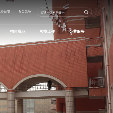
学校首页
办公系统
招生就业
校友工作
公共服务