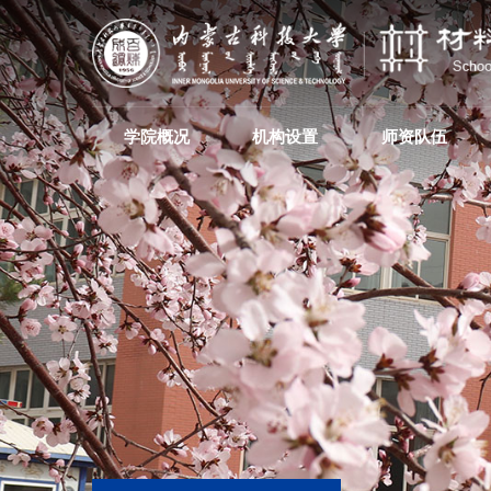
学院概况
机构设置
师资队伍