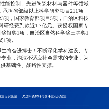
与性能控制、先进陶瓷材料与器件等领域
承担省部级以上科学研究项目211项，
23项，国家教育部项目5项，自治区科技
科研经费到款近1.7亿元。获授权国家专
利奖银奖1项，自治区自然科学奖三等奖1
奖1项。
师生将奋进搏击！不断深化学科建设、专
统专业，淘汰不适应社会需求的专业，为
提供基础性、战略性支撑。
料重点实验室
先进陶瓷材料与器件重点实验室