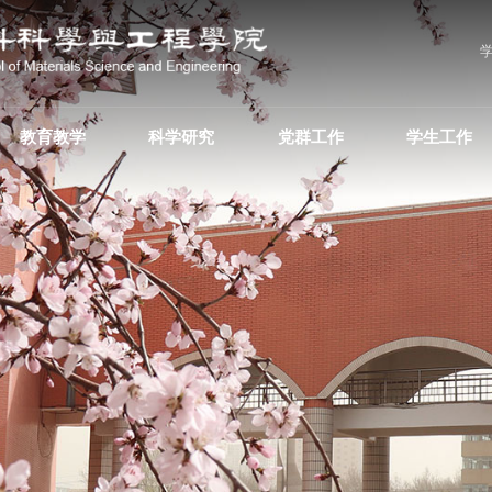
教育教学
科学研究
党群工作
学生工作