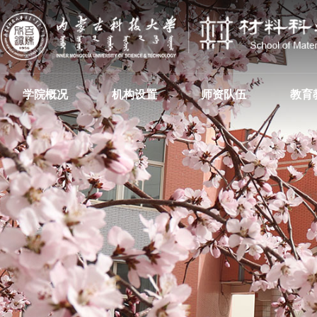
学院概况
机构设置
师资队伍
教育