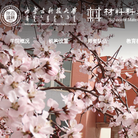
学院概况
机构设置
师资队伍
教育