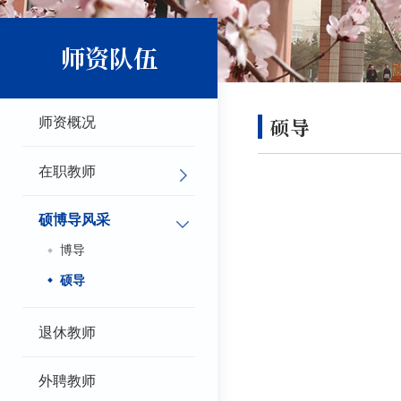
师资队伍
硕导
师资概况
在职教师
硕博导风采
博导
硕导
退休教师
外聘教师