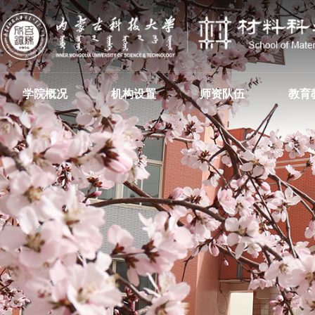
学院概况
机构设置
师资队伍
教育