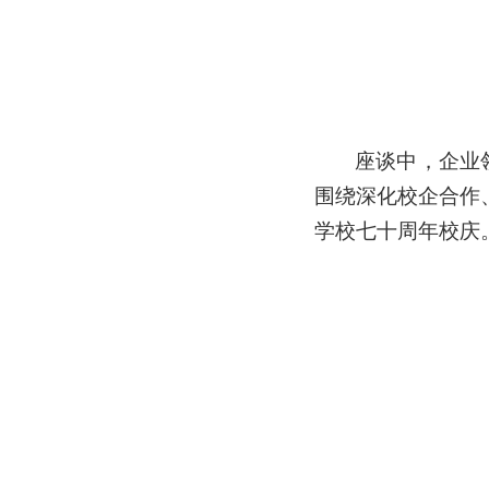
座谈中，企业
围绕深化校企合作
学校七十周年校庆