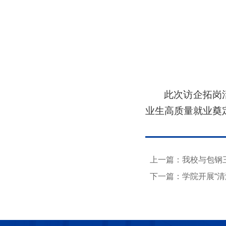
此次访企拓岗
业生高质量就业奠
上一篇：我校与包钢
下一篇：学院开展“清