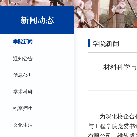
新闻动态
学院新闻
学院新闻
通知公告
材料科学与
信息公开
学术科研
桃李师生
为深化校企合
文化生活
与工程学院党委书
有限公司、维苏威