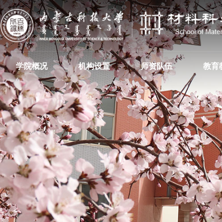
学院概况
机构设置
师资队伍
教育