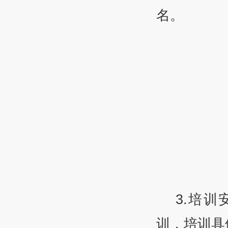
名。
3.培训
训，培训具