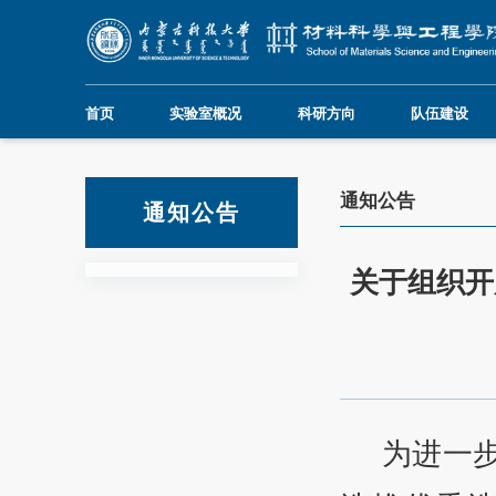
首页
实验室概况
科研方向
队伍建设
通知公告
通知公告
关于组织开
为进一