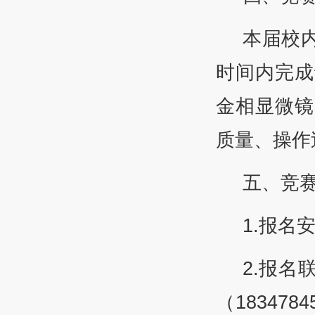
本届校
时间内完成
金相显微镜
质量、操作
五、竞
1.报名
2.报名
（18347